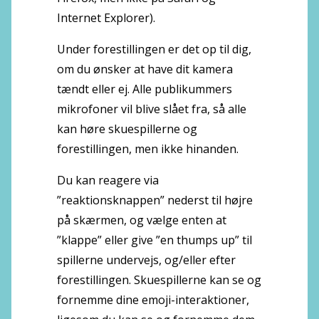
Internet Explorer).
Under forestillingen er det op til dig,
om du ønsker at have dit kamera
tændt eller ej. Alle publikummers
mikrofoner vil blive slået fra, så alle
kan høre skuespillerne og
forestillingen, men ikke hinanden.
Du kan reagere via
”reaktionsknappen” nederst til højre
på skærmen, og vælge enten at
”klappe” eller give ”en thumps up” til
spillerne undervejs, og/eller efter
forestillingen. Skuespillerne kan se og
fornemme dine emoji-interaktioner,